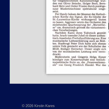
© 2026 Kirstin Kares