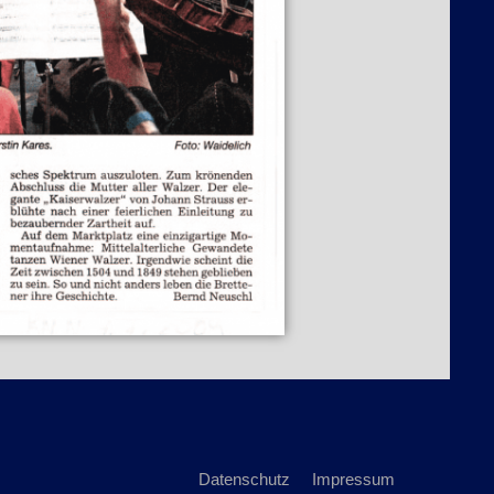
Datenschutz
Impressum