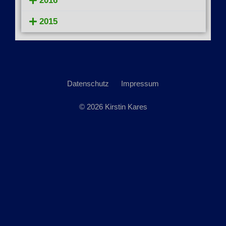
2016
2015
Datenschutz
Impressum
© 2026 Kirstin Kares